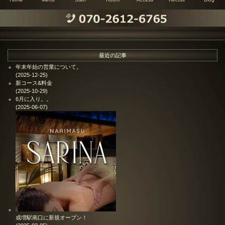
最近の記事
年末年始の営業について。
(2025-12-25)
新コース&料金
(2025-10-29)
6月に入り。。
(2025-06-07)
成増駅南口に新規オープン！