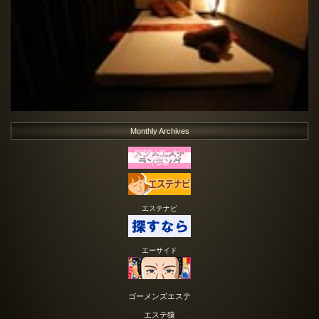
Monthly Archives
エステナビ
エーサイド
ゴーメンズエステ
エステ猿