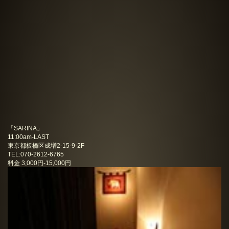
「
SARINA
」
11:00am-LAST
東京都板橋区成増2-15-9-2F
TEL:070-2612-6765
料金
3,000円-15,000円