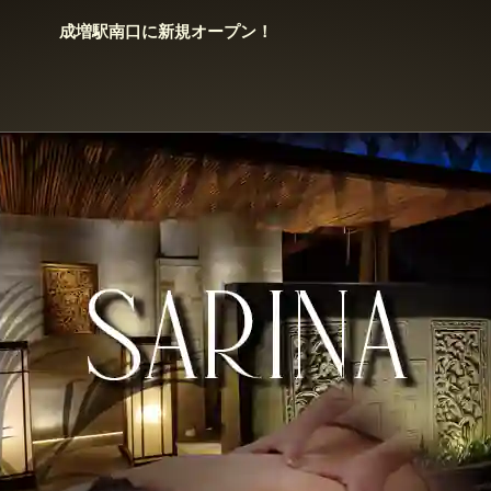
成増駅南口に新規オープン！