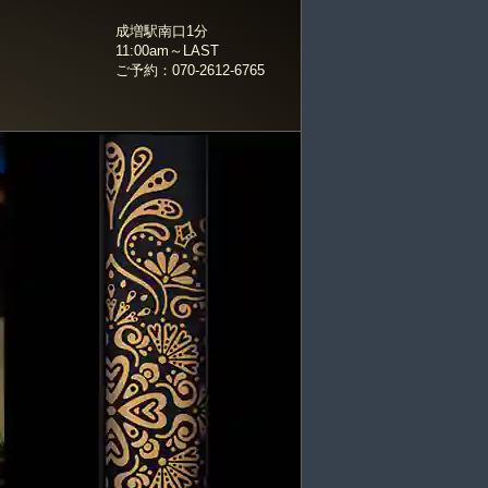
成増駅南口1分
11:00am～LAST
ご予約：070-2612-6765